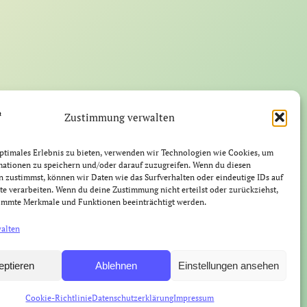
Zustimmung verwalten
ptimales Erlebnis zu bieten, verwenden wir Technologien wie Cookies, um
mationen zu speichern und/oder darauf zuzugreifen. Wenn du diesen
 zustimmst, können wir Daten wie das Surfverhalten oder eindeutige IDs auf
te verarbeiten. Wenn du deine Zustimmung nicht erteilst oder zurückziehst,
immte Merkmale und Funktionen beeinträchtigt werden.
walten
eptieren
Ablehnen
Einstellungen ansehen
Cookie-Richtlinie
Datenschutzerklärung
Impressum