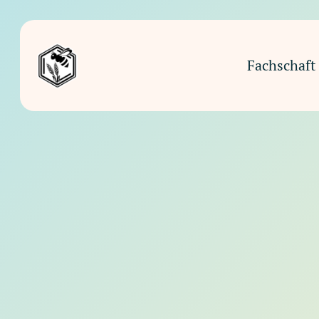
Fachschaft 