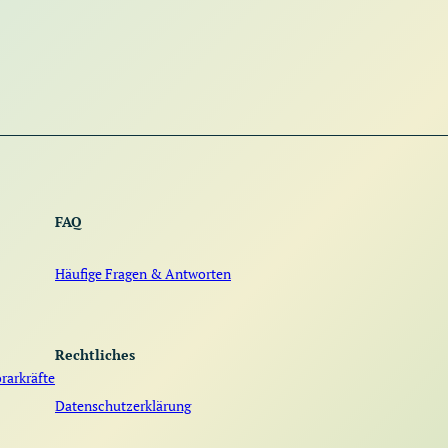
FAQ
Häufige Fragen & Antworten
Rechtliches
rarkräfte
Datenschutzerklärung