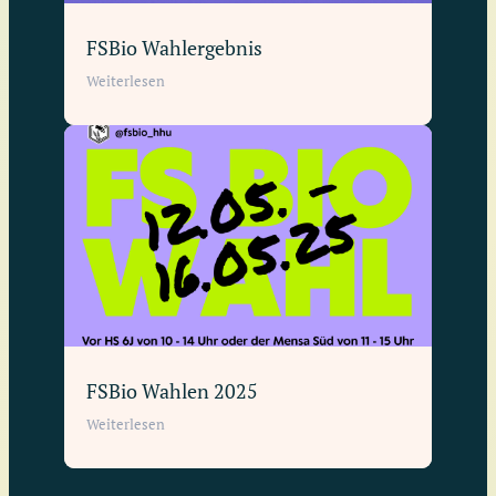
FSBio Wahlergebnis
Weiterlesen
FSBio Wahlen 2025
Weiterlesen