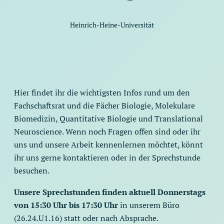
Heinrich-Heine-Universität
Hier findet ihr die wichtigsten Infos rund um den
Fachschaftsrat und die Fächer Biologie, Molekulare
Biomedizin, Quantitative Biologie und Translational
Neuroscience. Wenn noch Fragen offen sind oder ihr
uns und unsere Arbeit kennenlernen möchtet, könnt
ihr uns gerne kontaktieren oder in der Sprechstunde
besuchen.
Unsere Sprechstunden finden aktuell
Donnerstags
von 15:30 Uhr bis 17:30 Uhr
in unserem Büro
(26.24.U1.16) statt oder nach Absprache.