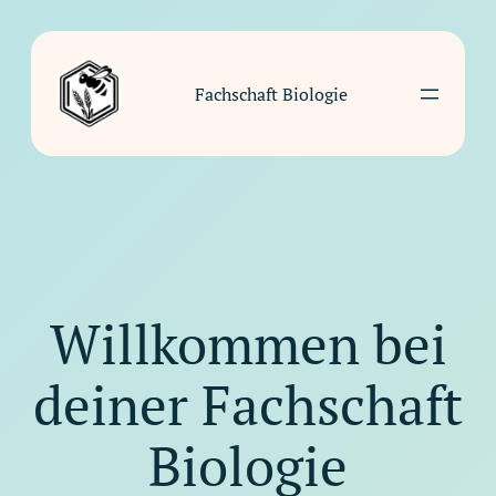
Fachschaft Biologie
Willkommen bei
deiner Fachschaft
Biologie