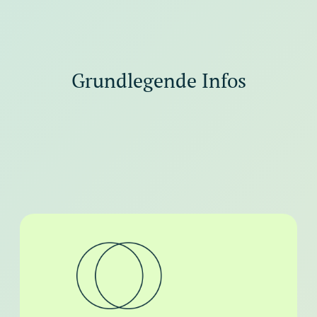
Grundlegende Infos