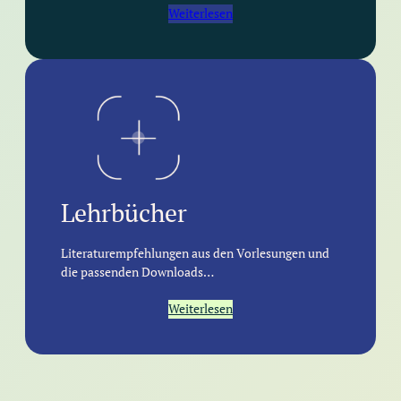
Weiterlesen
Lehrbücher
Literaturempfehlungen aus den Vorlesungen und
die passenden Downloads…
Weiterlesen