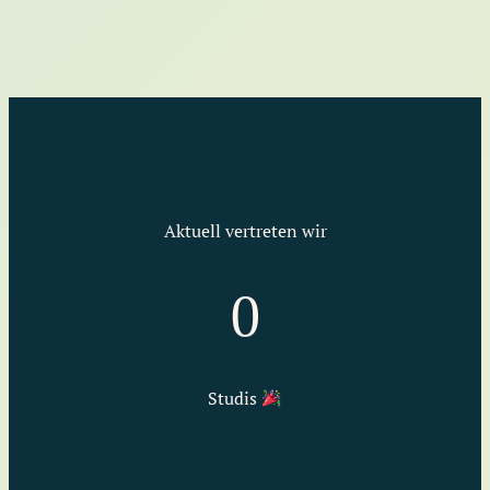
Aktuell vertreten wir
2694
0
Studis