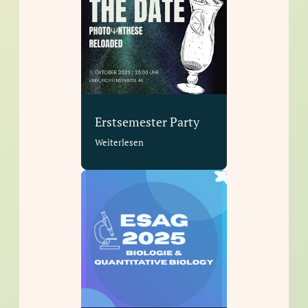
Erstsemester Party
Weiterlesen