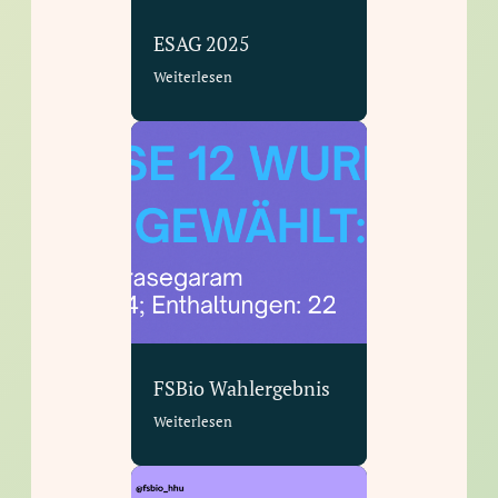
ESAG 2025
Weiterlesen
FSBio Wahlergebnis
Weiterlesen