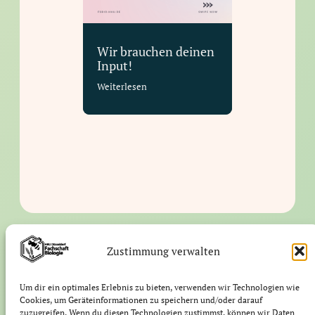
Wir brauchen deinen
Input!
Weiterlesen
Zustimmung verwalten
Suchen
Suchen
Um dir ein optimales Erlebnis zu bieten, verwenden wir Technologien wie
Cookies, um Geräteinformationen zu speichern und/oder darauf
zuzugreifen. Wenn du diesen Technologien zustimmst, können wir Daten