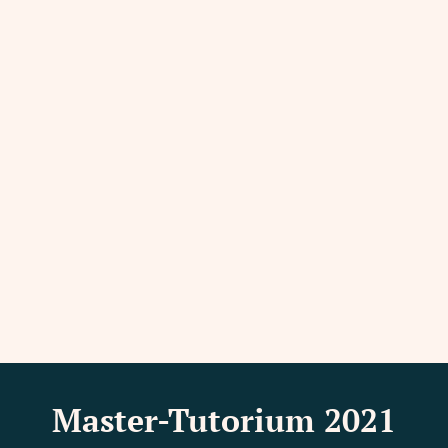
Master-Tutorium 2021