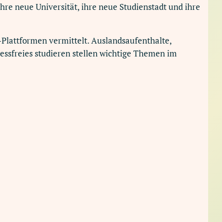
hre neue Universität, ihre neue Studienstadt und ihre
Plattformen vermittelt. Auslandsaufenthalte,
ssfreies studieren stellen wichtige Themen im