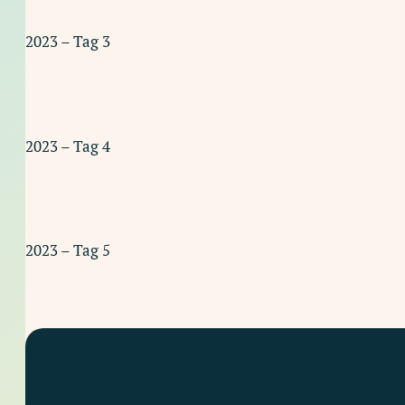
2023 – Tag 3
2023 – Tag 4
2023 – Tag 5