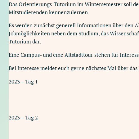
Das Orientierungs-Tutorium im Wintersemester soll den 
Mitstudierenden kennenzulernen.
Es werden zunächst generell Informationen über den Ab
Jobmöglichkeiten neben dem Studium, das Wissenschaft
Tutorium dar.
Eine Campus- und eine Altstadttour stehen für Interess
Bei Interesse meldet euch gerne nächstes Mal über das 
2023 – Tag 1
2023 – Tag 2