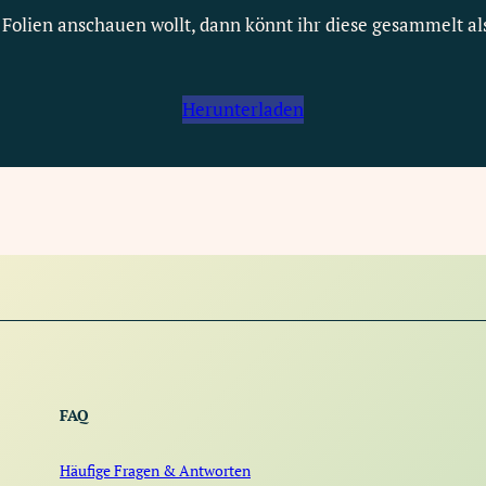
e Folien anschauen wollt, dann könnt ihr diese gesammelt al
Herunterladen
FAQ
Häufige Fragen & Antworten