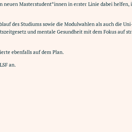
neuen Masterstudent*innen in erster Linie dabei helfen, i
lauf des Studiums sowie die Modulwahlen als auch die Uni-
szeitgesetz und mentale Gesundheit mit dem Fokus auf stre
ierte ebenfalls auf dem Plan.
LSF an.