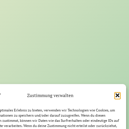
Zustimmung verwalten
ptimales Erlebnis zu bieten, verwenden wir Technologien wie Cookies, um
mationen zu speichern und/oder darauf zuzugreifen. Wenn du diesen
 zustimmst, können wir Daten wie das Surfverhalten oder eindeutige IDs auf
te verarbeiten. Wenn du deine Zustimmung nicht erteilst oder zurückziehst,