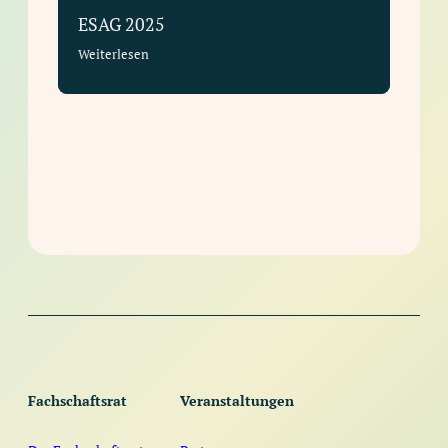
ESAG 2025
Weiterlesen
Fachschaftsrat
Veranstaltungen