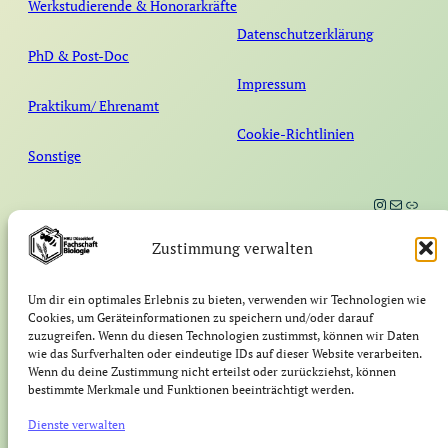
Werkstudierende & Honorarkräfte
Datenschutzerklärung
PhD & Post-Doc
Impressum
Praktikum/ Ehrenamt
Cookie-Richtlinien
Sonstige
Instagram
E-Mail
Link
Zustimmung verwalten
Fachschaft
Um dir ein optimales Erlebnis zu bieten, verwenden wir Technologien wie
Cookies, um Geräteinformationen zu speichern und/oder darauf
Biologie
zuzugreifen. Wenn du diesen Technologien zustimmst, können wir Daten
wie das Surfverhalten oder eindeutige IDs auf dieser Website verarbeiten.
Wenn du deine Zustimmung nicht erteilst oder zurückziehst, können
bestimmte Merkmale und Funktionen beeinträchtigt werden.
Dienste verwalten