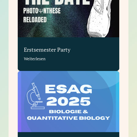
Erstsemester Party
Weiterlesen